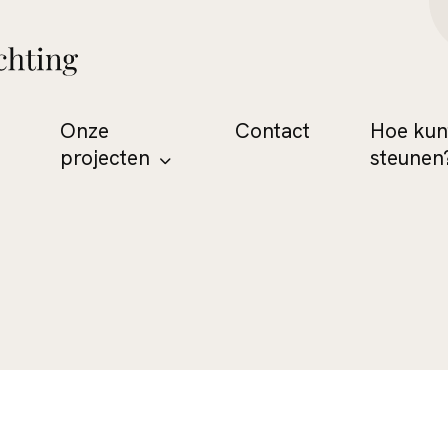
Onze
Contact
Hoe kun
projecten
steunen