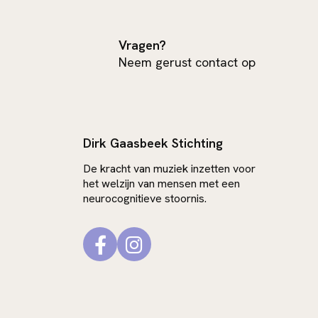
Vragen?
Neem gerust contact op
Dirk Gaasbeek Stichting
De kracht van muziek inzetten voor
het welzijn van mensen met een
neurocognitieve stoornis.