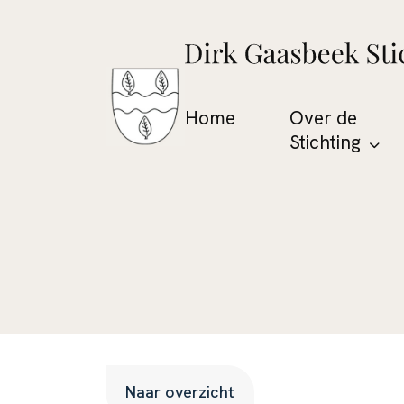
Home
Over de
Stichting
Naar overzicht