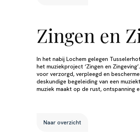
Zingen en Z
In het nabij Lochem gelegen Tusselerho
het muziekproject ‘Zingen en Zingeving’
voor verzorgd, verpleegd en bescherme
deskundige begeleiding van een muziekth
muziek maakt op de rust, ontspanning e
Naar overzicht