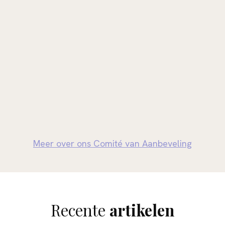
Meer over ons Comité van Aanbeveling
Recente
artikelen