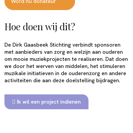
Word nu donateur
Hoe doen wij dit?
De Dirk Gaasbeek Stichting verbindt sponsoren
met aanbieders van zorg en welzijn aan ouderen
om mooie muziekprojecten te realiseren. Dat doen
we door het werven van middelen, het stimuleren
muzikale initiatieven in de ouderenzorg en andere
activiteiten die aan deze doelstelling bijdragen.
Ik wil een project indienen