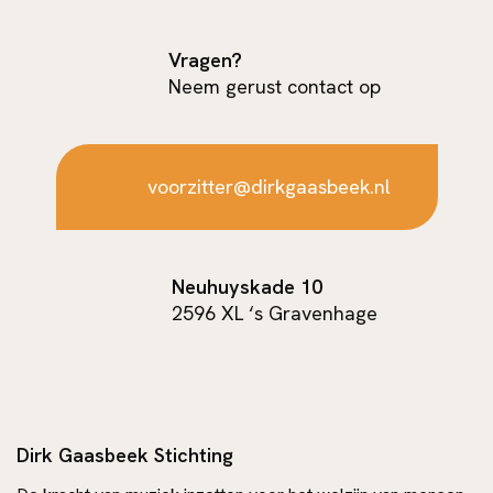
Vragen?
Neem gerust contact op
voorzitter@dirkgaasbeek.nl
Neuhuyskade 10
2596 XL ‘s Gravenhage
Dirk Gaasbeek Stichting