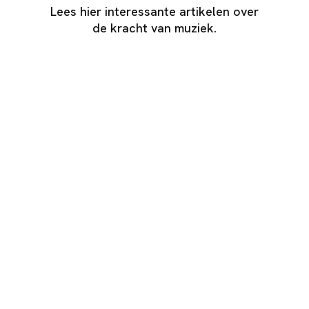
Lees hier interessante artikelen over
de kracht van muziek.