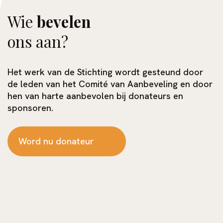
Wie
bevelen
ons aan?
Het werk van de Stichting wordt gesteund door
de leden van het Comité van Aanbeveling en door
hen van harte aanbevolen bij donateurs en
sponsoren.
Word nu donateur