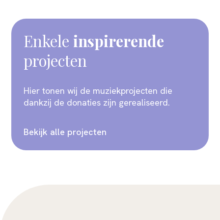
Enkele
inspirerende
projecten
Hier tonen wij de muziekprojecten die
dankzij de donaties zijn gerealiseerd.
Bekijk alle projecten