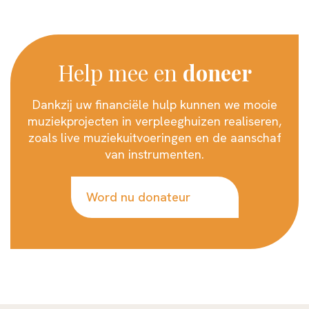
Help mee en
doneer
Dankzij uw financiële hulp kunnen we mooie
muziekprojecten in verpleeghuizen realiseren,
zoals live muziekuitvoeringen en de aanschaf
van instrumenten.
Word nu donateur