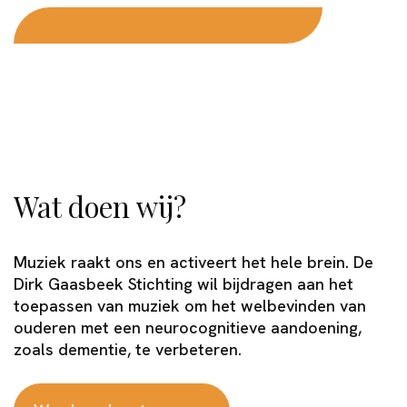
Wat doen wij?
Muziek raakt ons en activeert het hele brein. De
Dirk Gaasbeek Stichting wil bijdragen aan het
toepassen van muziek om het welbevinden van
ouderen met een neurocognitieve aandoening,
zoals dementie, te verbeteren.