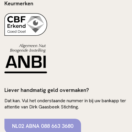
Keurmerken
Liever handmatig geld overmaken?
Dat kan. Vul het onderstaande nummer in bij uw bankapp ter
attentie van Dirk Gaasbeek Stichting.
NL02 ABNA 088 663 3680